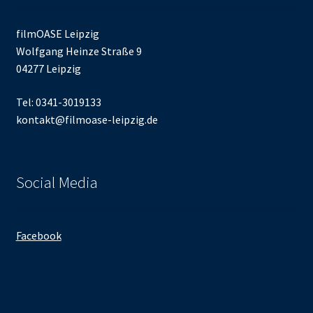
filmOASE Leipzig
Wolfgang Heinze Straße 9
04277 Leipzig
Tel: 0341-3019133
kontakt@filmoase-leipzig.de
Social Media
Facebook