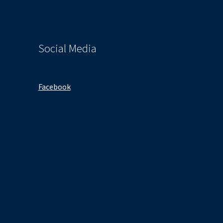
Social Media
Facebook