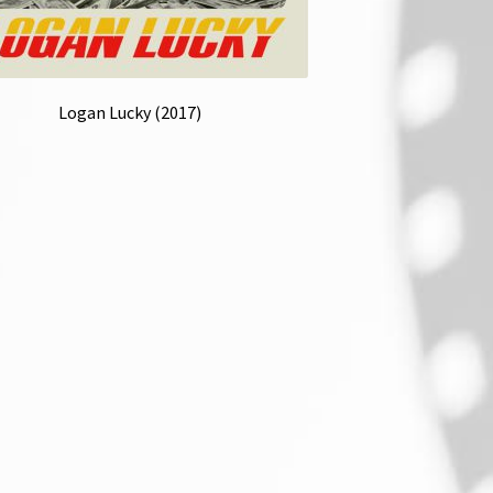
Logan Lucky (2017)