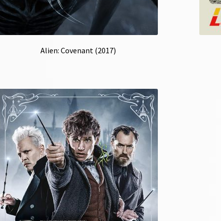
Alien: Covenant (2017)