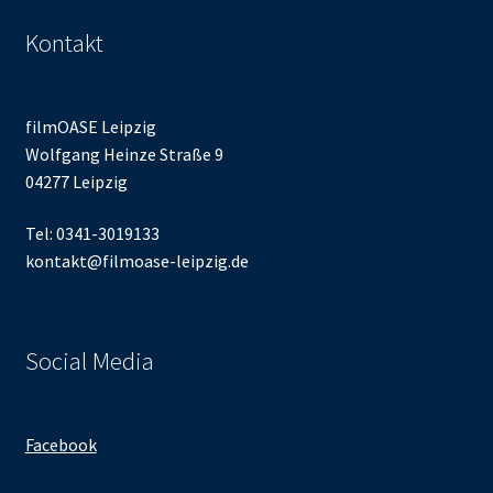
Kontakt
filmOASE Leipzig
Wolfgang Heinze Straße 9
04277 Leipzig
Tel: 0341-3019133
kontakt@filmoase-leipzig.de
Social Media
Facebook