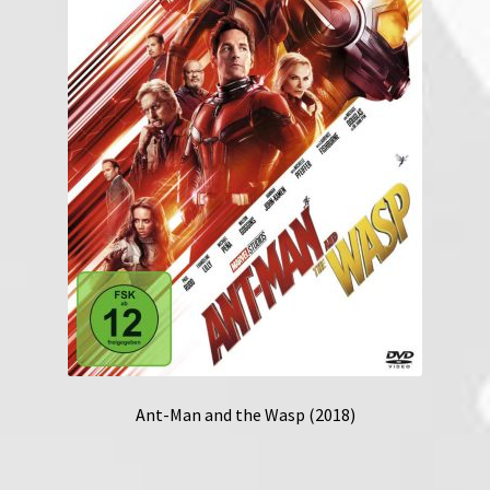
Ant-Man and the Wasp (2018)