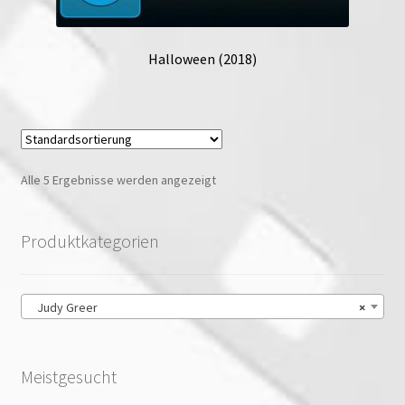
Halloween (2018)
Alle 5 Ergebnisse werden angezeigt
Produktkategorien
Judy Greer
×
Meistgesucht