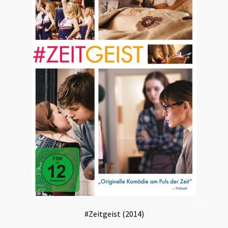
#Zeitgeist (2014)