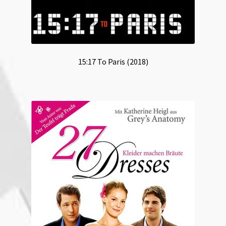
15:17 To Paris (2018)