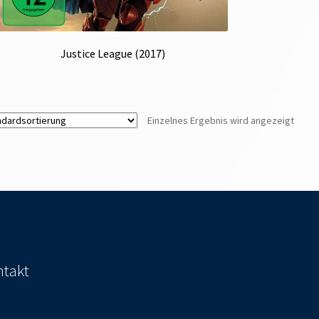
Justice League (2017)
Einzelnes Ergebnis wird angezeigt
takt