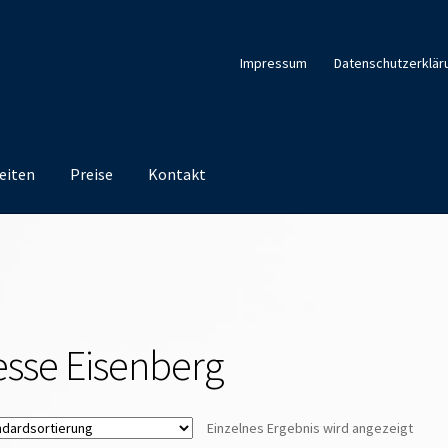
Impressum
Datenschutzerklär
eiten
Preise
Kontakt
esse Eisenberg
Einzelnes Ergebnis wird angezeigt