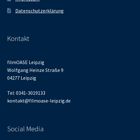
Datenschutzerklärung
Kontakt
filmOASE Leipzig
Wolfgang Heinze Straße 9
04277 Leipzig
Tel: 0341-3019133
kontakt@filmoase-leipzig.de
Social Media