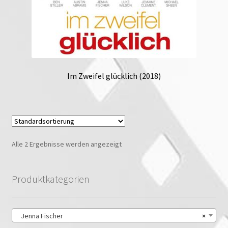
Im Zweifel glücklich (2018)
Alle 2 Ergebnisse werden angezeigt
Produktkategorien
Jenna Fischer
×