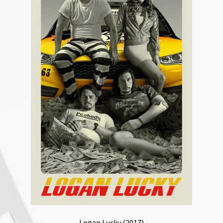
Logan Lucky (2017)