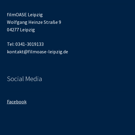
filmOASE Leipzig
Wolfgang Heinze Straße 9
04277 Leipzig
Tel: 0341-3019133
kontakt@filmoase-leipzig.de
Social Media
Facebook