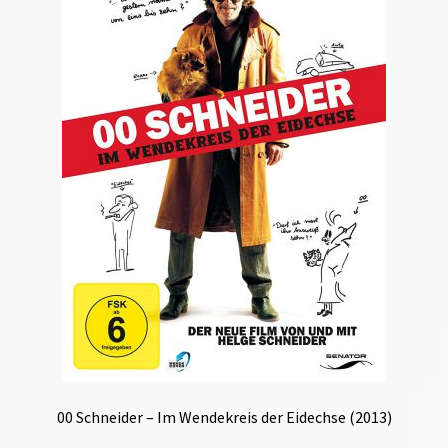
00 Schneider – Im Wendekreis der Eidechse (2013)