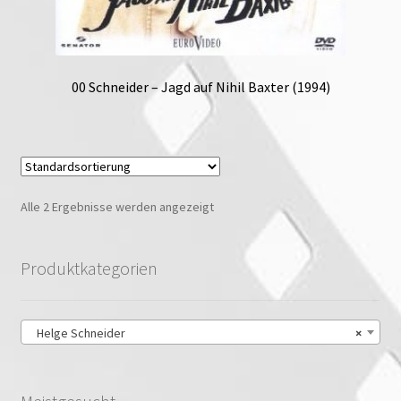
00 Schneider – Jagd auf Nihil Baxter (1994)
Alle 2 Ergebnisse werden angezeigt
Produktkategorien
Helge Schneider
×