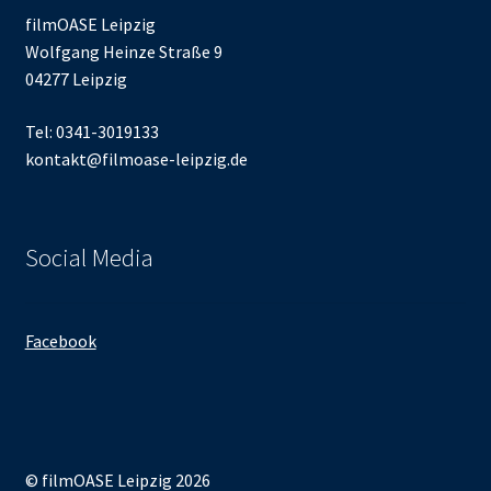
filmOASE Leipzig
Wolfgang Heinze Straße 9
04277 Leipzig
Tel: 0341-3019133
kontakt@filmoase-leipzig.de
Social Media
Facebook
© filmOASE Leipzig 2026