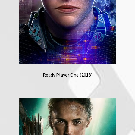
Ready Player One (2018)