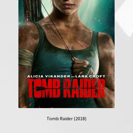
Tomb Raider (2018)