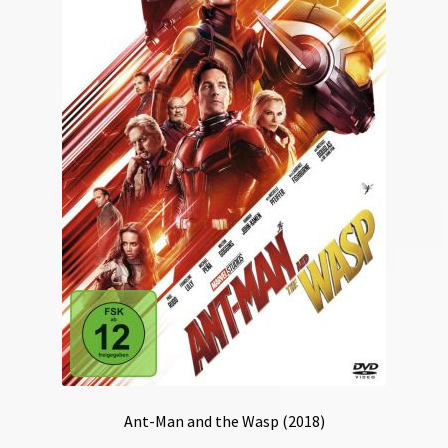
Ant-Man and the Wasp (2018)