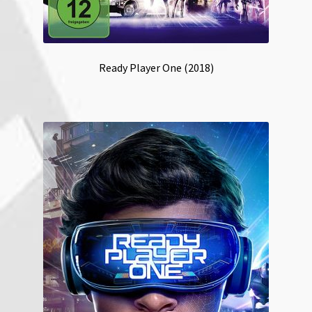
Ready Player One (2018)