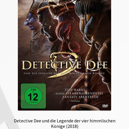
Detective Dee und die Legende der vier himmlischen
Könige (2018)