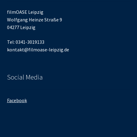
filmOASE Leipzig
Wolfgang Heinze Straße 9
04277 Leipzig
Tel: 0341-3019133
kontakt@filmoase-leipzig.de
Social Media
Facebook