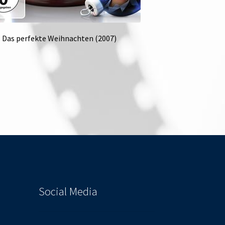
Das perfekte Weihnachten (2007)
Social Media