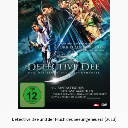
Detective Dee und der Fluch des Seeungeheuers (2013)