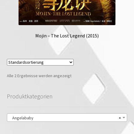
Mojin – The Lost Legend (2015)
Alle 2 Ergebnisse werden angezeigt
Produktkategorien
Angelababy
×