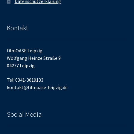
Datenschutzerklärung
Kontakt
filmOASE Leipzig
Wolfgang Heinze Straße 9
04277 Leipzig
Tel: 0341-3019133
kontakt@filmoase-leipzig.de
Social Media