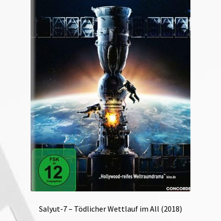
Salyut-7 – Tödlicher Wettlauf im All (2018)