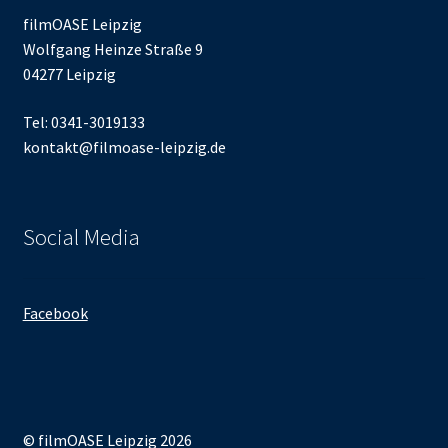
filmOASE Leipzig
Wolfgang Heinze Straße 9
04277 Leipzig
Tel: 0341-3019133
kontakt@filmoase-leipzig.de
Social Media
Facebook
© filmOASE Leipzig 2026