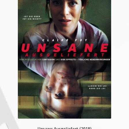
Unsane: Ausgeliefert (2018)