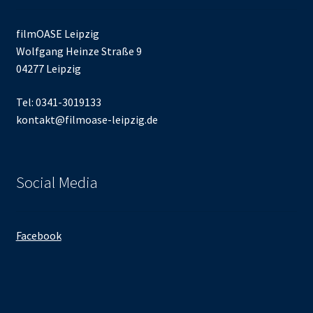
filmOASE Leipzig
Wolfgang Heinze Straße 9
04277 Leipzig
Tel: 0341-3019133
kontakt@filmoase-leipzig.de
Social Media
Facebook