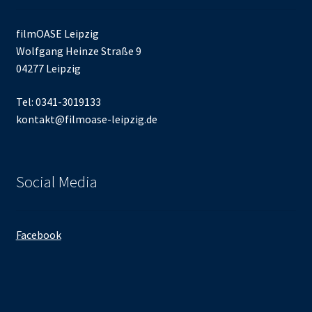
filmOASE Leipzig
Wolfgang Heinze Straße 9
04277 Leipzig
Tel: 0341-3019133
kontakt@filmoase-leipzig.de
Social Media
Facebook