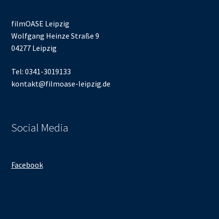
filmOASE Leipzig
Wolfgang Heinze Straße 9
04277 Leipzig
Tel: 0341-3019133
kontakt@filmoase-leipzig.de
Social Media
Facebook