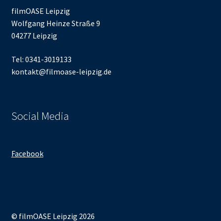
filmOASE Leipzig
Wolfgang Heinze Straße 9
04277 Leipzig
Tel: 0341-3019133
kontakt@filmoase-leipzig.de
Social Media
Facebook
© filmOASE Leipzig 2026