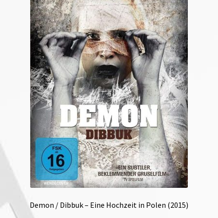
Demon / Dibbuk – Eine Hochzeit in Polen (2015)