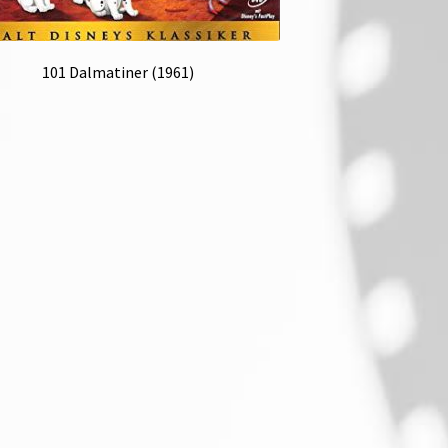
101 Dalmatiner (1961)