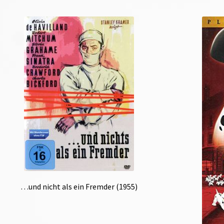
…und nicht als ein Fremder (1955)