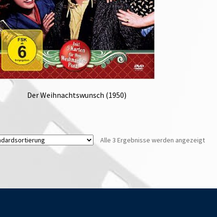
Der Weihnachtswunsch (1950)
Alle 3 Ergebnisse werden angezeigt