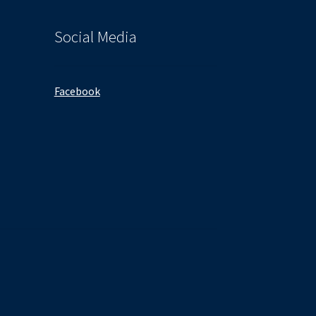
Social Media
Facebook