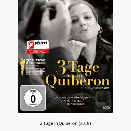
3 Tage in Quiberon (2018)