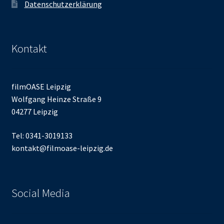
Datenschutzerklärung
Kontakt
filmOASE Leipzig
Wolfgang Heinze Straße 9
04277 Leipzig
Tel: 0341-3019133
kontakt@filmoase-leipzig.de
Social Media