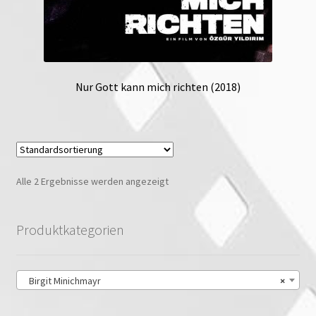
Nur Gott kann mich richten (2018)
Alle 2 Ergebnisse werden angezeigt
Produktkategorien
Birgit Minichmayr
×